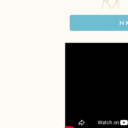
NKUの特徴