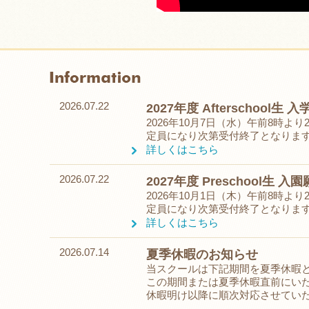
2026.07.22
2027年度 Afterschoo
2026年10月7日（水）午前8時よ
定員になり次第受付終了となりま
詳しくはこちら
2026.07.22
2027年度 Preschool生
2026年10月1日（木）午前8時よ
定員になり次第受付終了となりま
詳しくはこちら
2026.07.14
夏季休暇のお知らせ
当スクールは下記期間を夏季休暇
この期間または夏季休暇直前にい
休暇明け以降に順次対応させてい